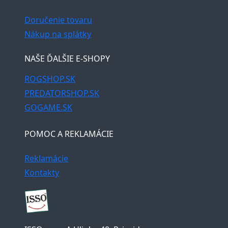
Doručenie tovaru
Nákup na splátky
NAŠE ĎALŠIE E-SHOPY
ROGSHOP.SK
PREDATORSHOP.SK
GOGAME.SK
POMOC A REKLAMÁCIE
Reklamácie
Kontakty