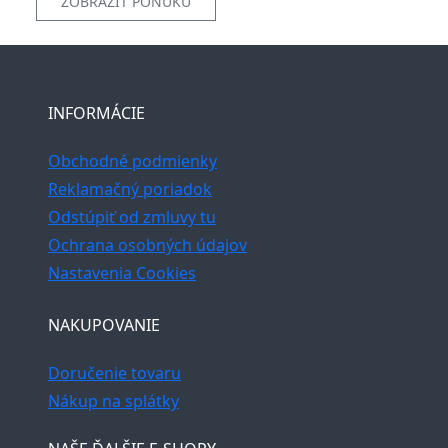
ZOBRAZIŤ PONUKU
INFORMÁCIE
Obchodné podmienky
Reklamačný poriadok
Odstúpiť od zmluvy tu
Ochrana osobných údajov
Nastavenia Cookies
NAKUPOVANIE
Doručenie tovaru
Nákup na splátky