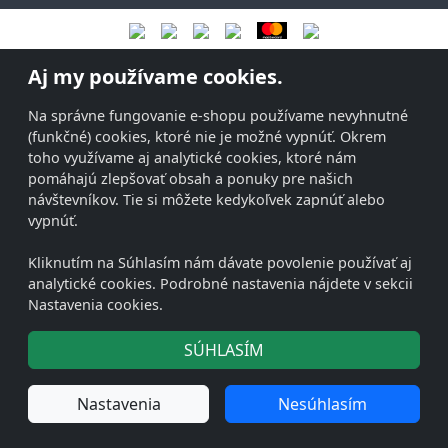
Aj my používame cookies.
Na správne fungovanie e-shopu používame nevyhnutné
(funkčné) cookies, ktoré nie je možné vypnúť. Okrem
toho využívame aj analytické cookies, ktoré nám
pomáhajú zlepšovať obsah a ponuky pre našich
návštevníkov. Tie si môžete kedykoľvek zapnúť alebo
vypnúť.
Kliknutím na Súhlasím nám dávate povolenie používať aj
analytické cookies. Podrobné nastavenia nájdete v sekcii
Nastavenia cookies.
SÚHLASÍM
Nastavenia
Nesúhlasím