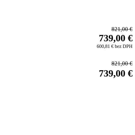
821,00 €
739,00 €
600,81 € bez DPH
821,00 €
739,00 €