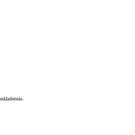
askladnenia.